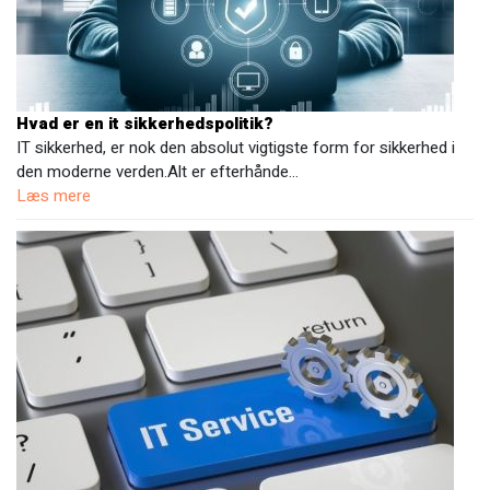
Hvad er en it sikkerhedspolitik?
IT sikkerhed, er nok den absolut vigtigste form for sikkerhed i
den moderne verden.Alt er efterhånde…
Læs mere