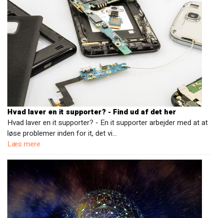
Hvad laver en it supporter? - Find ud af det her
Hvad laver en it supporter? - En it supporter arbejder med at at
løse problemer inden for it, det vi…
Læs mere