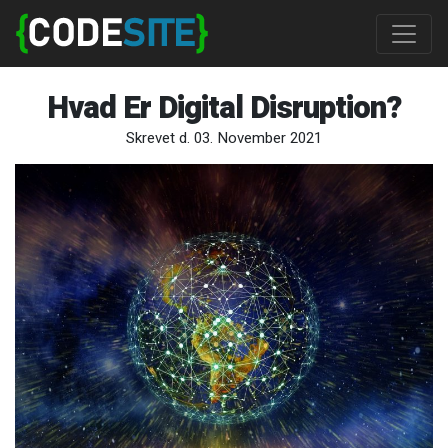
Hvad Er Digital Disruption?
Skrevet d. 03. November 2021