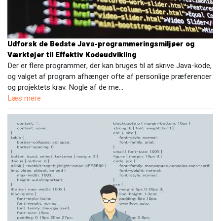
Udforsk de Bedste Java-programmeringsmiljøer og
Værktøjer til Effektiv Kodeudvikling
Der er flere programmer, der kan bruges til at skrive Java-kode,
og valget af program afhænger ofte af personlige præferencer
og projektets krav. Nogle af de me…
Læs mere