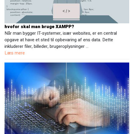
hvofor skal man bruge XAMPP?
Når man bygger IT-systemer, især websites, er en central
opgave at have et sted til opbevaring af ens data. Dette
inkluderer filer, billeder, brugeroplysninger …
Læs mere