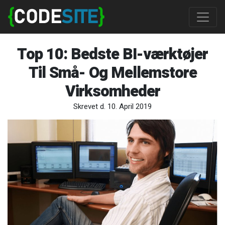
Top 10: Bedste BI-værktøjer
Til Små- Og Mellemstore
Virksomheder
Skrevet d. 10. April 2019