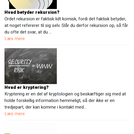
Hvad betyder rekursion?
Ordet rekursion er faktisk lidt komisk, fordi det faktisk betyder,
at noget refererer til sig selv. Slår du derfor rekursion op, så får
du ofte det svar, at du …
Læs mere
Hvad er kryptering?
Kryptering er en del af kryptologien og beskæftiger sig med at
holde forskellig information hemmeligt, så der ikke er en
tredjepart, der kan komme i kontakt med…
Læs mere