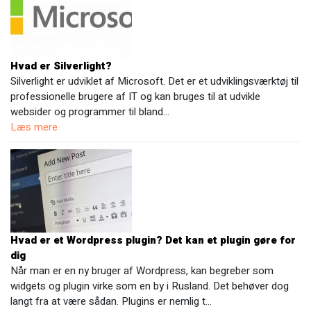
Hvad er Silverlight?
Silverlight er udviklet af Microsoft. Det er et udviklingsværktøj til
professionelle brugere af IT og kan bruges til at udvikle
websider og programmer til bland…
Læs mere
Hvad er et Wordpress plugin? Det kan et plugin gøre for
dig
Når man er en ny bruger af Wordpress, kan begreber som
widgets og plugin virke som en by i Rusland. Det behøver dog
langt fra at være sådan. Plugins er nemlig t…