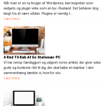
Når man er en ny bruger af Wordpress, kan begreber som
widgets og plugin virke som en by i Rusland. Det behøver dog
langt fra at være sådan. Plugins er nemlig t…
Læs mere
4 Råd Til Køb Af En Stationær PC
Vi har netop færdiggjort og udgivet vores artikel, der giver seks
gode og konkrete råd til dig, der skal købe en bærbar. I den
sammenhæng tænkte vi, hvorfor sto…
Læs mere