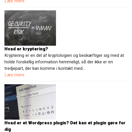
Læs mere
Hvad er kryptering?
Kryptering er en del af kryptologien og beskæftiger sig med at
holde forskellig information hemmeligt, så der ikke er en
tredjepart, der kan komme i kontakt med…
Læs mere
Hvad er et Wordpress plugin? Det kan et plugin gøre for
dig