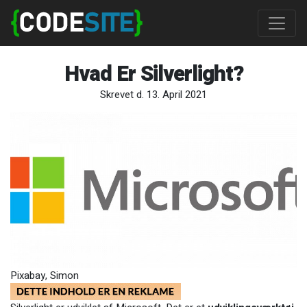
Hvad Er Silverlight?
Skrevet d. 13. April 2021
Pixabay, Simon