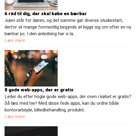
6 råd til dig, der skal købe en bærbar
Julen står for døren, og det samme gør diverse studiestart,
derfor vil mange formentlig begynde at kigge sig om efter en ny
bærbar pc. I den anledning har vi la…
Læs mere
8 gode web-apps, der er gratis
Leder du efter nogle gode web-apps, der oven i købet er gratis?
Så læs med her! Med disse fede apps, kan du ordne både
kontorarbejde, billedbehandling, produkti…
Læs mere