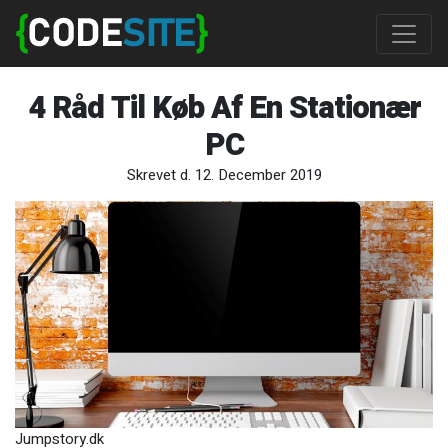
4 Råd Til Køb Af En Stationær
PC
Skrevet d. 12. December 2019
Jumpstory.dk