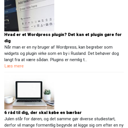
Hvad er et Wordpress plugin? Det kan et plugin gøre for
dig
Når man er en ny bruger af Wordpress, kan begreber som
widgets og plugin virke som en by i Rusland. Det behøver dog
langt fra at være sådan. Plugins er nemlig t…
Læs mere
6 råd til dig, der skal købe en bærbar
Julen står for døren, og det samme gør diverse studiestart,
derfor vil mange formentlig begynde at kigge sig om efter en ny