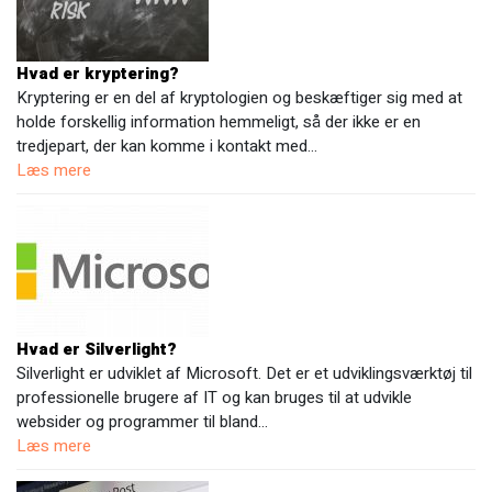
Hvad er kryptering?
Kryptering er en del af kryptologien og beskæftiger sig med at
holde forskellig information hemmeligt, så der ikke er en
tredjepart, der kan komme i kontakt med…
Læs mere
Hvad er Silverlight?
Silverlight er udviklet af Microsoft. Det er et udviklingsværktøj til
professionelle brugere af IT og kan bruges til at udvikle
websider og programmer til bland…
Læs mere