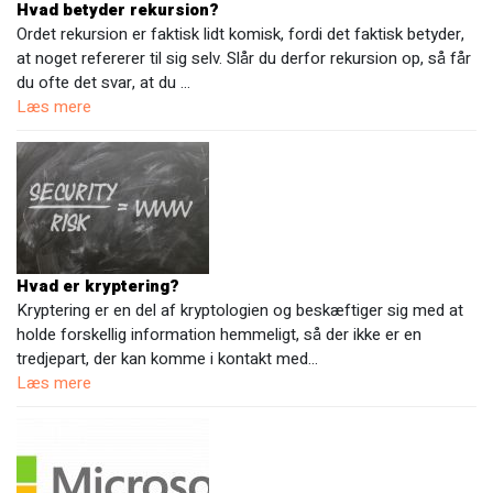
Hvad betyder rekursion?
Ordet rekursion er faktisk lidt komisk, fordi det faktisk betyder,
at noget refererer til sig selv. Slår du derfor rekursion op, så får
du ofte det svar, at du …
Læs mere
Hvad er kryptering?
Kryptering er en del af kryptologien og beskæftiger sig med at
holde forskellig information hemmeligt, så der ikke er en
tredjepart, der kan komme i kontakt med…
Læs mere