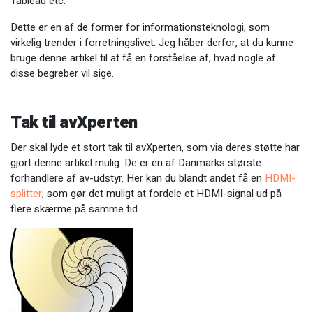
Tableau etc.
Dette er en af de former for informationsteknologi, som
virkelig trender i forretningslivet. Jeg håber derfor, at du kunne
bruge denne artikel til at få en forståelse af, hvad nogle af
disse begreber vil sige.
Tak til avXperten
Der skal lyde et stort tak til avXperten, som via deres støtte har
gjort denne artikel mulig. De er en af Danmarks største
forhandlere af av-udstyr. Her kan du blandt andet få en
HDMI-
splitter
, som gør det muligt at fordele et HDMI-signal ud på
flere skærme på samme tid.