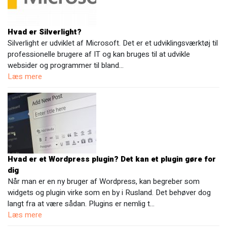
Hvad er Silverlight?
Silverlight er udviklet af Microsoft. Det er et udviklingsværktøj til
professionelle brugere af IT og kan bruges til at udvikle
websider og programmer til bland…
Læs mere
Hvad er et Wordpress plugin? Det kan et plugin gøre for
dig
Når man er en ny bruger af Wordpress, kan begreber som
widgets og plugin virke som en by i Rusland. Det behøver dog
langt fra at være sådan. Plugins er nemlig t…
Læs mere