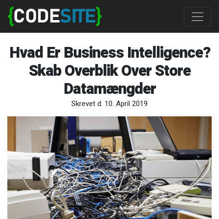
Hvad Er Business Intelligence?
Skab Overblik Over Store
Datamængder
Skrevet d. 10. April 2019