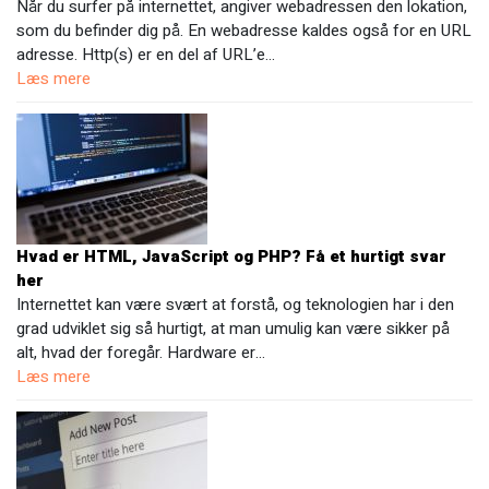
Når du surfer på internettet, angiver webadressen den lokation,
som du befinder dig på. En webadresse kaldes også for en URL
adresse. Http(s) er en del af URL’e…
Læs mere
Hvad er HTML, JavaScript og PHP? Få et hurtigt svar
her
Internettet kan være svært at forstå, og teknologien har i den
grad udviklet sig så hurtigt, at man umulig kan være sikker på
alt, hvad der foregår. Hardware er…
Læs mere