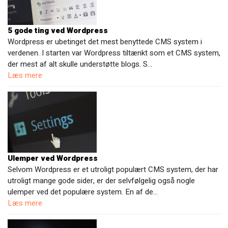
5 gode ting ved Wordpress
Wordpress er ubetinget det mest benyttede CMS system i
verdenen. I starten var Wordpress tiltænkt som et CMS system,
der mest af alt skulle understøtte blogs. S…
Læs mere
Ulemper ved Wordpress
Selvom Wordpress er et utroligt populært CMS system, der har
utroligt mange gode sider, er der selvfølgelig også nogle
ulemper ved det populære system. En af de…
Læs mere