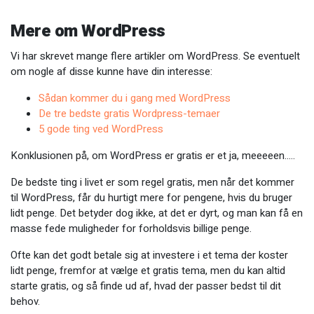
Mere om WordPress
Vi har skrevet mange flere artikler om WordPress. Se eventuelt
om nogle af disse kunne have din interesse:
Sådan kommer du i gang med WordPress
De tre bedste gratis Wordpress-temaer
5 gode ting ved WordPress
Konklusionen på, om WordPress er gratis er et ja, meeeeen…..
De bedste ting i livet er som regel gratis, men når det kommer
til WordPress, får du hurtigt mere for pengene, hvis du bruger
lidt penge. Det betyder dog ikke, at det er dyrt, og man kan få en
masse fede muligheder for forholdsvis billige penge.
Ofte kan det godt betale sig at investere i et tema der koster
lidt penge, fremfor at vælge et gratis tema, men du kan altid
starte gratis, og så finde ud af, hvad der passer bedst til dit
behov.