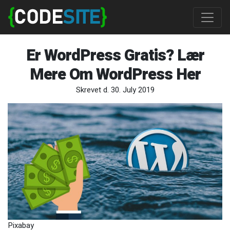
Er WordPress Gratis? Lær
Mere Om WordPress Her
Skrevet d. 30. July 2019
Pixabay