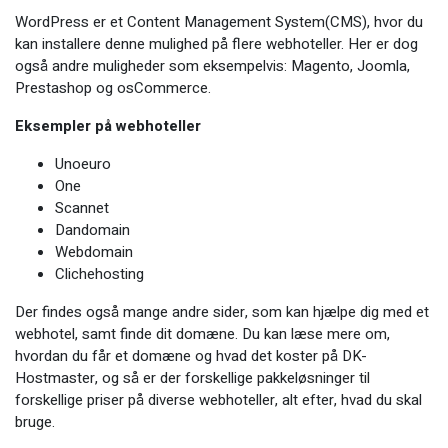
WordPress er et Content Management System(CMS), hvor du
kan installere denne mulighed på flere webhoteller. Her er dog
også andre muligheder som eksempelvis: Magento, Joomla,
Prestashop og osCommerce.
Eksempler på webhoteller
Unoeuro
One
Scannet
Dandomain
Webdomain
Clichehosting
Der findes også mange andre sider, som kan hjælpe dig med et
webhotel, samt finde dit domæne. Du kan læse mere om,
hvordan du får et domæne og hvad det koster på DK-
Hostmaster, og så er der forskellige pakkeløsninger til
forskellige priser på diverse webhoteller, alt efter, hvad du skal
bruge.