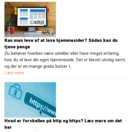
Kan man leve af at lave hjemmesider? Sådan kan du
tjene penge
Du behøver hverken være udvikler eller have meget erfaring,
hvis du vil lave din egen hjemmeside. Det er blevet utrolig nemt,
og der er en mange gratis kurser t…
Læs mere
Hvad er forskellen på http og https? Læs mere om det
her